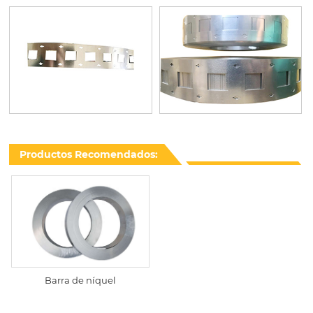
Productos Recomendados:
Barra de níquel