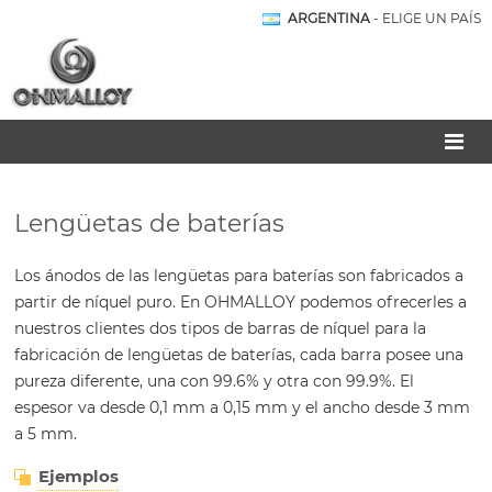
ARGENTINA
- ELIGE UN PAÍS
Lengüetas de baterías
Los ánodos de las lengüetas para baterías son fabricados a
partir de níquel puro. En OHMALLOY podemos ofrecerles a
nuestros clientes dos tipos de barras de níquel para la
fabricación de lengüetas de baterías, cada barra posee una
pureza diferente, una con 99.6% y otra con 99.9%. El
espesor va desde 0,1 mm a 0,15 mm y el ancho desde 3 mm
a 5 mm.
Ejemplos