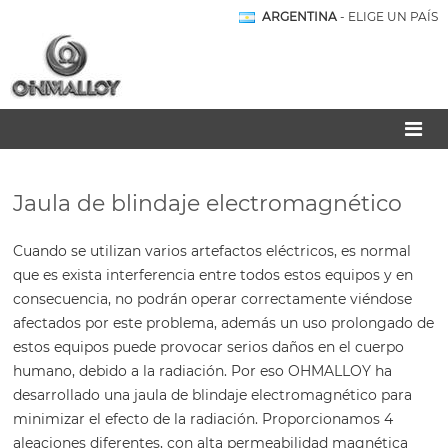
ARGENTINA
- ELIGE UN PAÍS
Jaula de blindaje electromagnético
Cuando se utilizan varios artefactos eléctricos, es normal
que es exista interferencia entre todos estos equipos y en
consecuencia, no podrán operar correctamente viéndose
afectados por este problema, además un uso prolongado de
estos equipos puede provocar serios daños en el cuerpo
humano, debido a la radiación. Por eso OHMALLOY ha
desarrollado una jaula de blindaje electromagnético para
minimizar el efecto de la radiación. Proporcionamos 4
aleaciones diferentes, con alta permeabilidad magnética