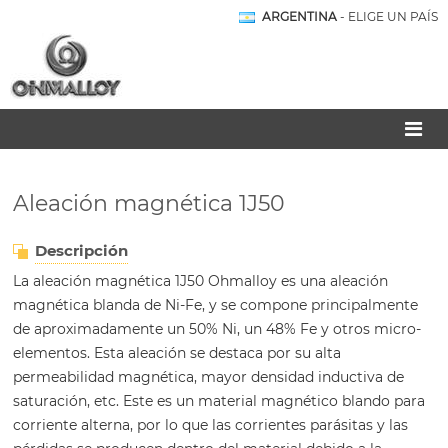
ARGENTINA
- ELIGE UN PAÍS
Aleación magnética 1J50
Descripción
La aleación magnética 1J50 Ohmalloy es una aleación
magnética blanda de Ni-Fe, y se compone principalmente
de aproximadamente un 50% Ni, un 48% Fe y otros micro-
elementos. Esta aleación se destaca por su alta
permeabilidad magnética, mayor densidad inductiva de
saturación, etc. Este es un material magnético blando para
corriente alterna, por lo que las corrientes parásitas y las