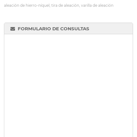
aleación de hierro-níquel, tira de aleación, varilla de aleación
FORMULARIO DE CONSULTAS