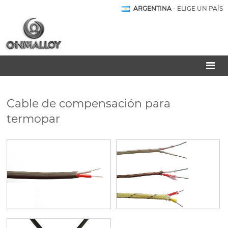
ARGENTINA
- ELIGE UN PAÍS
Cable de compensación para
termopar