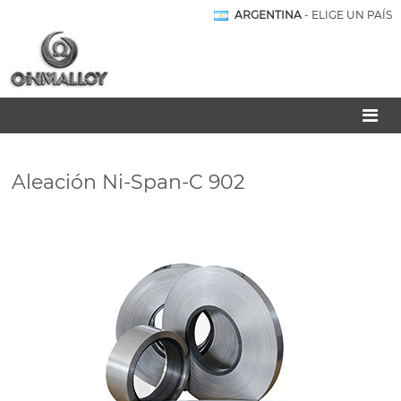
ARGENTINA
- ELIGE UN PAÍS
Aleación Ni-Span-C 902