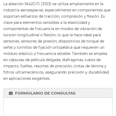
La aleación Ni42CrTi (3J53) se utiliza ampliamente en la
industria aeroespacial, especialmente en componentes que
soportan esfuerzos de tracción, compresión y flexión. Es
clave para elementos sensibles a la elasticidad y
componentes de frecuencia en modos de vibración de
torsión longitudinal o flexión, lo que la hace ideal para
sensores, sensores de presión, dispositivos de torque de
señal y tornillos de fijación ortopédica que requieren un
módulo elástico o frecuencia estable. También se emplea
en cápsulas de película delgada, diafragmas, tubos de
impacto, fuelles, resortes de precisión, cintas de lámina y
filtros ultramecánicos, asegurando precisión y durabilidad
en aplicaciones exigentes.
FORMULARIO DE CONSULTAS