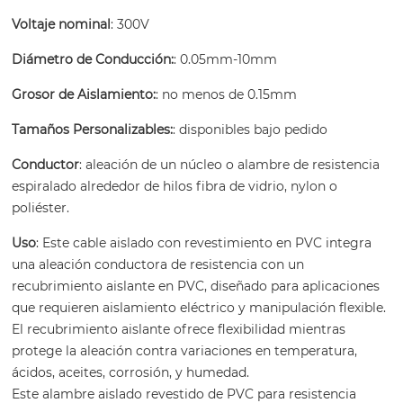
Voltaje nominal
: 300V
Diámetro de Conducción:
: 0.05mm-10mm
Grosor de Aislamiento:
: no menos de 0.15mm
Tamaños Personalizables:
: disponibles bajo pedido
Conductor
: aleación de un núcleo o alambre de resistencia
espiralado alrededor de hilos fibra de vidrio, nylon o
poliéster.
Uso
: Este cable aislado con revestimiento en PVC integra
una aleación conductora de resistencia con un
recubrimiento aislante en PVC, diseñado para aplicaciones
que requieren aislamiento eléctrico y manipulación flexible.
El recubrimiento aislante ofrece flexibilidad mientras
protege la aleación contra variaciones en temperatura,
ácidos, aceites, corrosión, y humedad.
Este alambre aislado revestido de PVC para resistencia