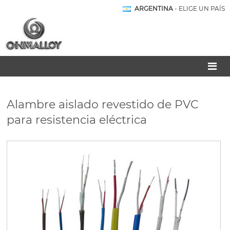
ARGENTINA
- ELIGE UN PAÍS
Alambre aislado revestido de PVC
para resistencia eléctrica