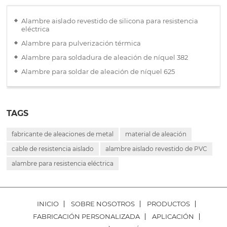
Alambre aislado revestido de silicona para resistencia
eléctrica
Alambre para pulverización térmica
Alambre para soldadura de aleación de níquel 382
Alambre para soldar de aleación de níquel 625
TAGS
fabricante de aleaciones de metal
material de aleación
cable de resistencia aislado
alambre aislado revestido de PVC
alambre para resistencia eléctrica
INICIO
SOBRE NOSOTROS
PRODUCTOS
FABRICACIÓN PERSONALIZADA
APLICACIÓN