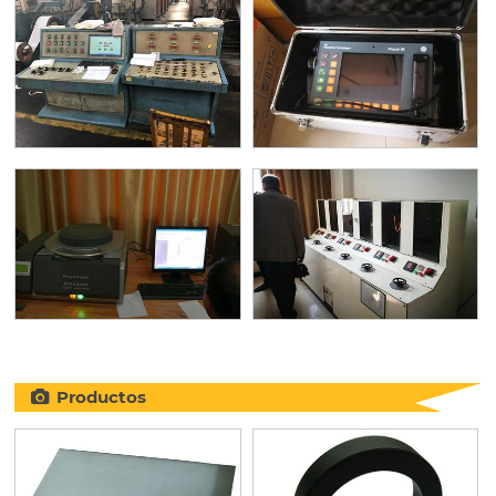
Productos