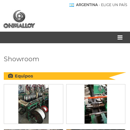
ARGENTINA
- ELIGE UN PAÍS
Showroom
Equipos