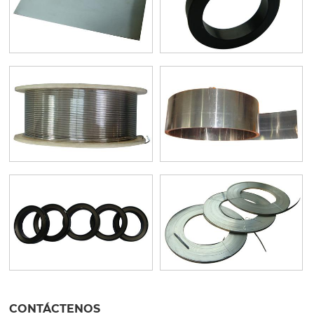
CONTÁCTENOS