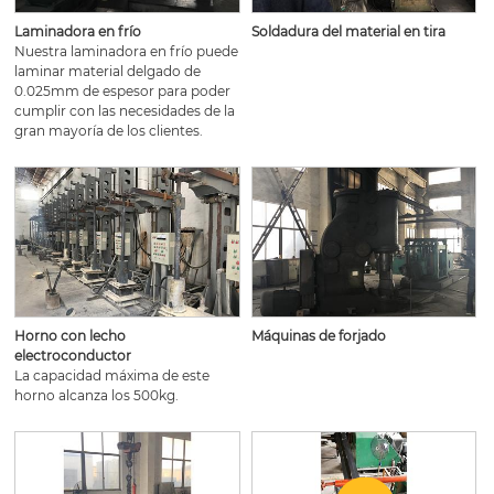
Laminadora en frío
Soldadura del material en tira
Nuestra laminadora en frío puede
laminar material delgado de
0.025mm de espesor para poder
cumplir con las necesidades de la
gran mayoría de los clientes.
Horno con lecho
Máquinas de forjado
electroconductor
La capacidad máxima de este
horno alcanza los 500kg.