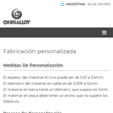
ARGENTINA
- ELIGE UN PAÍS
Fabricación personalizada
Medidas De Personalización
El espesor del material en tira puede ser de 0.01 a 3.5mm.
El diámetro del material en cable es de 0.009 a 12mm.
El material en barra tiene un diámetro que supera los 5mm.
El material en placa debe tener un ancho que no supere los
1000mm.