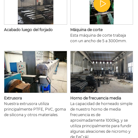
Acabado luego del forjado
Máquina de corte
Esta máquina de corte trabaja
con un ancho de 5 a 3000mm.
Extrusora
Horno de frecuencia media
Nuestra extrusora utiliza
La capacidad de horneado simple
principalmente PTFE, PVC, goma
de nuestro horno de media
de silicona y otros materiales.
frecuencia es de
aproximadamente 1000kg, y se
utiliza principalmente para fundir
algunas aleaciones de nicromo y
de FeCrAl.