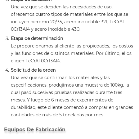
Una vez que se deciden las necesidades de uso,
ofrecemos cuatro tipos de materiales entre los que se
incluyen nicromo 20/35, acero inoxidable 321, FeCrAl
0Cr13Al4 y acero inoxidable 430.
Etapa de determinación
Le proporcionamos al cliente las propiedades, los costos
y las funciones de distintos materiales. Por último, ellos
eligen FeCrAl 0Cr13Al4.
Solicitud de la orden
Una vez que se confirman los materiales y las
especificaciones, produjimos una muestra de 100kg, la
cual pasó sucesivas pruebas realizadas durante tres
meses. Y luego de 6 meses de experimentos de
durabilidad, este cliente comenzó a comprar en grandes
cantidades de más de 5 toneladas por mes.
Equipos De Fabricación