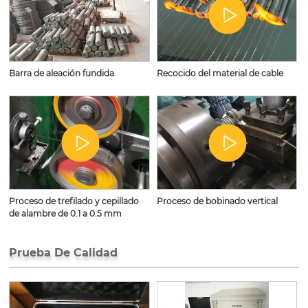
Barra de aleación fundida
Recocido del material de cable
Proceso de trefilado y cepillado
Proceso de bobinado vertical
de alambre de 0.1 a 0.5 mm
Prueba De Calidad