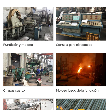
Fundición y moldeo
Consola para el recocido
Chapas cuarto
Moldeo luego de la fundición