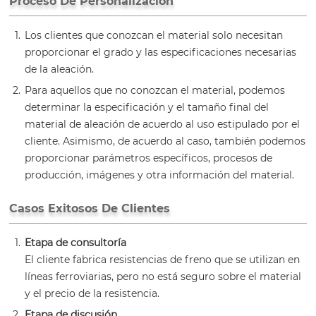
Proceso De Personalización
Los clientes que conozcan el material solo necesitan
proporcionar el grado y las especificaciones necesarias
de la aleación.
Para aquellos que no conozcan el material, podemos
determinar la especificación y el tamaño final del
material de aleación de acuerdo al uso estipulado por el
cliente. Asimismo, de acuerdo al caso, también podemos
proporcionar parámetros específicos, procesos de
producción, imágenes y otra información del material.
Casos Exitosos De Clientes
Etapa de consultoría
El cliente fabrica resistencias de freno que se utilizan en
líneas ferroviarias, pero no está seguro sobre el material
y el precio de la resistencia.
Etapa de discusión