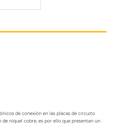
cos de conexión en las placas de circuito
de níquel cobre, es por ello que presentan un