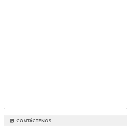
CONTÁCTENOS