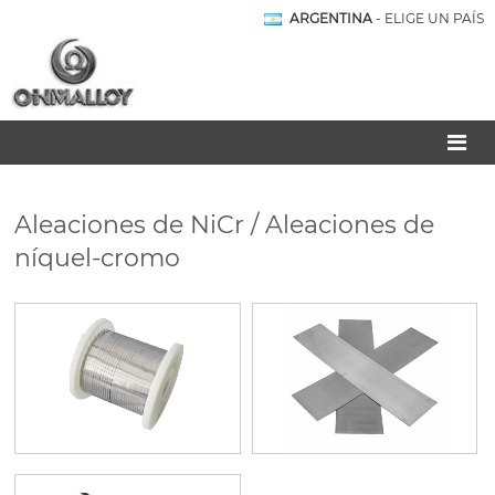
ARGENTINA
- ELIGE UN PAÍS
Aleaciones de NiCr / Aleaciones de
níquel-cromo