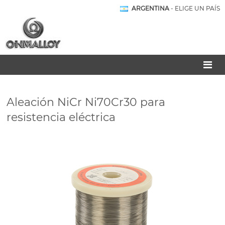
ARGENTINA
- ELIGE UN PAÍS
Aleación NiCr Ni70Cr30 para
resistencia eléctrica