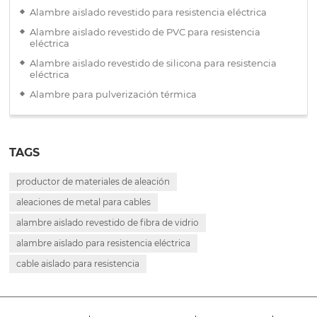
Alambre aislado revestido para resistencia eléctrica
Alambre aislado revestido de PVC para resistencia
eléctrica
Alambre aislado revestido de silicona para resistencia
eléctrica
Alambre para pulverización térmica
TAGS
productor de materiales de aleación
aleaciones de metal para cables
alambre aislado revestido de fibra de vidrio
alambre aislado para resistencia eléctrica
cable aislado para resistencia