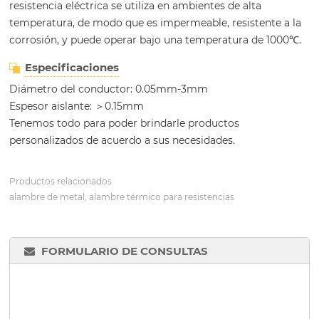
resistencia eléctrica se utiliza en ambientes de alta
temperatura, de modo que es impermeable, resistente a la
corrosión, y puede operar bajo una temperatura de 1000℃.
Especificaciones
Diámetro del conductor: 0.05mm-3mm
Espesor aislante: ＞0.15mm
Tenemos todo para poder brindarle productos
personalizados de acuerdo a sus necesidades.
Productos relacionados
alambre de metal, alambre térmico para resistencias
FORMULARIO DE CONSULTAS