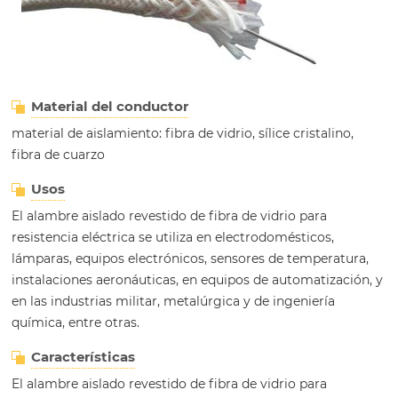
Material del conductor
material de aislamiento: fibra de vidrio, sílice cristalino,
fibra de cuarzo
Usos
El alambre aislado revestido de fibra de vidrio para
resistencia eléctrica se utiliza en electrodomésticos,
lámparas, equipos electrónicos, sensores de temperatura,
instalaciones aeronáuticas, en equipos de automatización, y
en las industrias militar, metalúrgica y de ingeniería
química, entre otras.
Características
El alambre aislado revestido de fibra de vidrio para