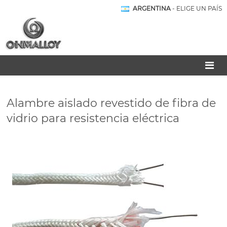
ARGENTINA
- ELIGE UN PAÍS
Alambre aislado revestido de fibra de
vidrio para resistencia eléctrica