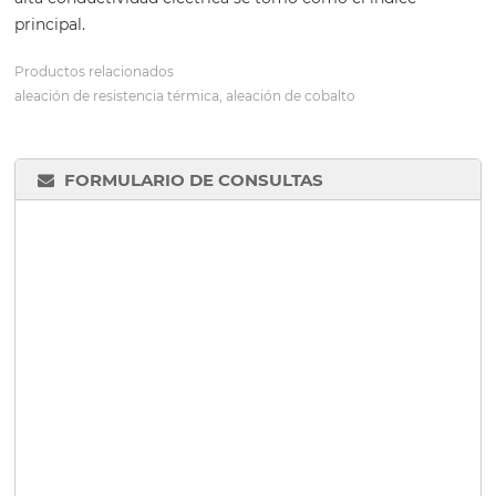
principal.
Productos relacionados
aleación de resistencia térmica, aleación de cobalto
FORMULARIO DE CONSULTAS