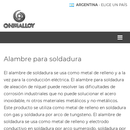
ARGENTINA
- ELIGE UN PAÍS
Alambre para soldadura
El alambre de soldadura se usa como metal de relleno y a la
vez para la conducción eléctrica. El alambre para soldadura
de aleación de níquel puede resolver las dificultades de
corrosión industriales que no puede solucionar el acero
inoxidable, ni otros materiales metálicos y no-metálicos.
Este producto se utiliza como metal de relleno en soldadura
con gas y soldadura por arco de tungsteno. El alambre de
soldadura se usa como metal de relleno y electrodo
conductivo en soldadura por arco sumergido, soldadura por