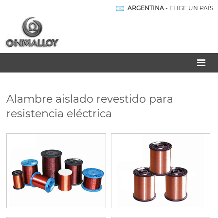
ARGENTINA
- ELIGE UN PAÍS
Alambre aislado revestido para
resistencia eléctrica