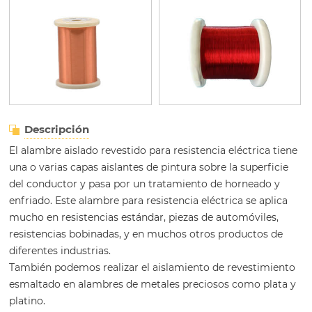
Descripción
El alambre aislado revestido para resistencia eléctrica tiene
una o varias capas aislantes de pintura sobre la superficie
del conductor y pasa por un tratamiento de horneado y
enfriado. Este alambre para resistencia eléctrica se aplica
mucho en resistencias estándar, piezas de automóviles,
resistencias bobinadas, y en muchos otros productos de
diferentes industrias.
También podemos realizar el aislamiento de revestimiento
esmaltado en alambres de metales preciosos como plata y
platino.