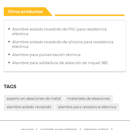
Otros productos
Alambre aislado revestido de PVC para resistencia
eléctrica
Alambre aislado revestido de silicona para resistencia
eléctrica
Alambre para pulverización térmica
Alambre para soldadura de aleación de níquel 382
TAGS
experto en aleaciones de metal
materiales de aleaciones
alambre aislado revestido
alambre para resistencia eléctrica