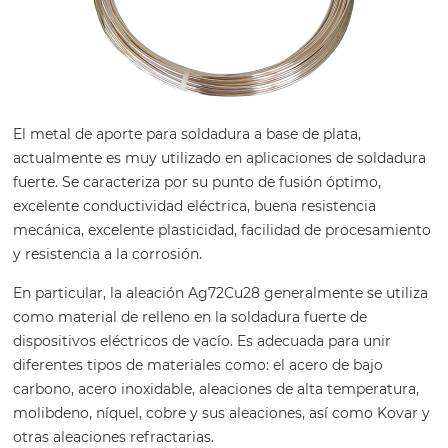
El metal de aporte para soldadura a base de plata,
actualmente es muy utilizado en aplicaciones de soldadura
fuerte. Se caracteriza por su punto de fusión óptimo,
excelente conductividad eléctrica, buena resistencia
mecánica, excelente plasticidad, facilidad de procesamiento
y resistencia a la corrosión.
En particular, la aleación Ag72Cu28 generalmente se utiliza
como material de relleno en la soldadura fuerte de
dispositivos eléctricos de vacío. Es adecuada para unir
diferentes tipos de materiales como: el acero de bajo
carbono, acero inoxidable, aleaciones de alta temperatura,
molibdeno, níquel, cobre y sus aleaciones, así como Kovar y
otras aleaciones refractarias.