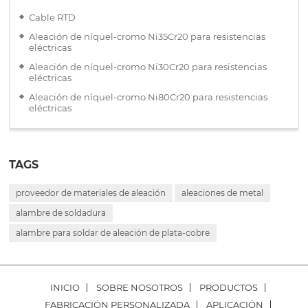
Cable RTD
Aleación de níquel-cromo Ni35Cr20 para resistencias
eléctricas
Aleación de níquel-cromo Ni30Cr20 para resistencias
eléctricas
Aleación de níquel-cromo Ni80Cr20 para resistencias
eléctricas
TAGS
proveedor de materiales de aleación
aleaciones de metal
alambre de soldadura
alambre para soldar de aleación de plata-cobre
INICIO
SOBRE NOSOTROS
PRODUCTOS
FABRICACIÓN PERSONALIZADA
APLICACIÓN