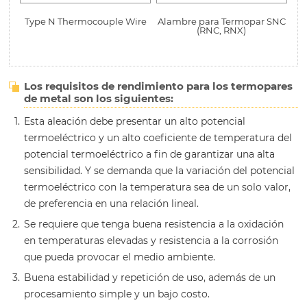
Type N Thermocouple Wire
Alambre para Termopar SNC
(RNC, RNX)
Los requisitos de rendimiento para los termopares
de metal son los siguientes:
Esta aleación debe presentar un alto potencial
termoeléctrico y un alto coeficiente de temperatura del
potencial termoeléctrico a fin de garantizar una alta
sensibilidad. Y se demanda que la variación del potencial
termoeléctrico con la temperatura sea de un solo valor,
de preferencia en una relación lineal.
Se requiere que tenga buena resistencia a la oxidación
en temperaturas elevadas y resistencia a la corrosión
que pueda provocar el medio ambiente.
Buena estabilidad y repetición de uso, además de un
procesamiento simple y un bajo costo.