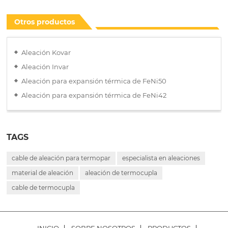
Otros productos
Aleación Kovar
Aleación Invar
Aleación para expansión térmica de FeNi50
Aleación para expansión térmica de FeNi42
TAGS
cable de aleación para termopar
especialista en aleaciones
material de aleación
aleación de termocupla
cable de termocupla