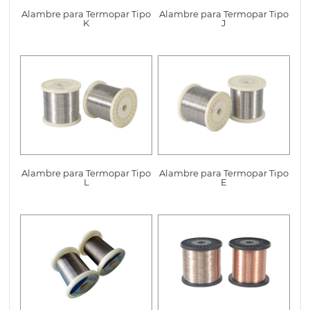
Alambre para Termopar Tipo
Alambre para Termopar Tipo
K
J
Alambre para Termopar Tipo
Alambre para Termopar Tipo
L
E