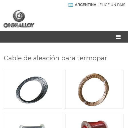
ARGENTINA
- ELIGE UN PAÍS
Cable de aleación para termopar