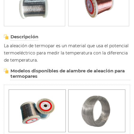
Descripción
La aleación de termopar es un material que usa el potencial
termoeléctrico para medir la temperatura con la diferencia
de temperatura.
Modelos disponibles de alambre de aleación para
termopares