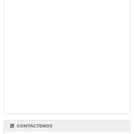
CONTÁCTENOS