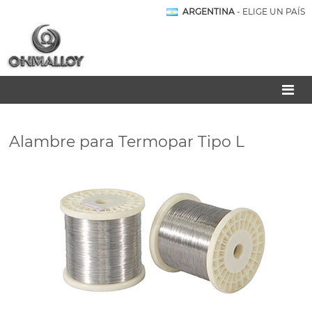
ARGENTINA
- ELIGE UN PAÍS
Alambre para Termopar Tipo L