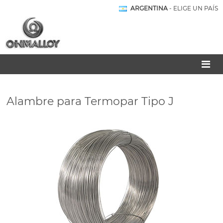
ARGENTINA
- ELIGE UN PAÍS
Alambre para Termopar Tipo J