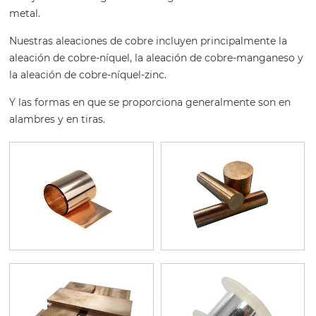
metal.
Nuestras aleaciones de cobre incluyen principalmente la
aleación de cobre-níquel, la aleación de cobre-manganeso y
la aleación de cobre-níquel-zinc.
Y las formas en que se proporciona generalmente son en
alambres y en tiras.