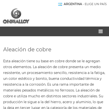
ARGENTINA
- ELIGE UN PAÍS
Aleación de cobre
Esta aleación tiene su base en cobre donde se le agregan
otros elementos. La aleación de cobre presenta un medio
resistente, un procesamiento sencillo, resistencia a la fatiga,
un color estético y bonito, buena conductividad térmica y
resistencia a la corrosión. Es una rama importante de
materiales pesados metálicos no ferrosos. La aleación de
cobre e utiliza mucho en distintos sectores industriales. Su
producción le sigue a la del hierro, acero y aluminio, lo que
la deja en tercer lugar en la categoría de los materiales de