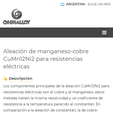
ARGENTINA
- ELIGE UN PAÍS
Aleación de manganeso-cobre
CuMn12Ni2 para resistencias
eléctricas
Descripción
Los componentes principales de la aleación CuMn12Ni2 para
resistencias eléctricas son el cobre y el manganeso, estos
metales tienen la misma resistividad y un coeficiente de
resistencia a la temperatura parecido al constantán. En
comparación a la aleación de constantán, la de cobre-