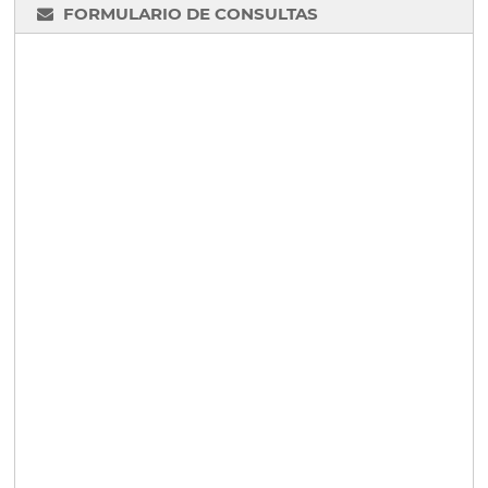
FORMULARIO DE CONSULTAS