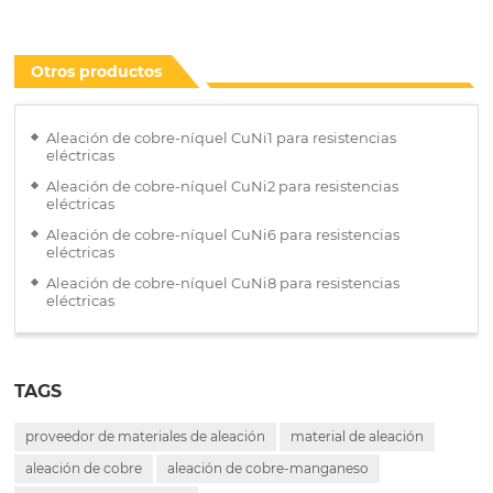
Otros productos
Aleación de cobre-níquel CuNi1 para resistencias
eléctricas
Aleación de cobre-níquel CuNi2 para resistencias
eléctricas
Aleación de cobre-níquel CuNi6 para resistencias
eléctricas
Aleación de cobre-níquel CuNi8 para resistencias
eléctricas
TAGS
proveedor de materiales de aleación
material de aleación
aleación de cobre
aleación de cobre-manganeso