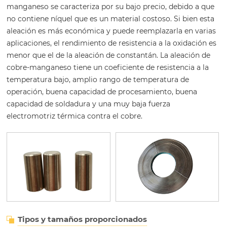
manganeso se caracteriza por su bajo precio, debido a que
no contiene níquel que es un material costoso. Si bien esta
aleación es más económica y puede reemplazarla en varias
aplicaciones, el rendimiento de resistencia a la oxidación es
menor que el de la aleación de constantán. La aleación de
cobre-manganeso tiene un coeficiente de resistencia a la
temperatura bajo, amplio rango de temperatura de
operación, buena capacidad de procesamiento, buena
capacidad de soldadura y una muy baja fuerza
electromotriz térmica contra el cobre.
Tipos y tamaños proporcionados