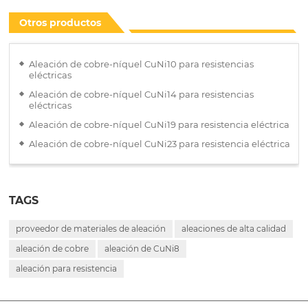
Otros productos
Aleación de cobre-níquel CuNi10 para resistencias
eléctricas
Aleación de cobre-níquel CuNi14 para resistencias
eléctricas
Aleación de cobre-níquel CuNi19 para resistencia eléctrica
Aleación de cobre-níquel CuNi23 para resistencia eléctrica
TAGS
proveedor de materiales de aleación
aleaciones de alta calidad
aleación de cobre
aleación de CuNi8
aleación para resistencia