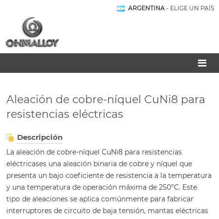
ARGENTINA
- ELIGE UN PAÍS
Aleación de cobre-níquel CuNi8 para
resistencias eléctricas
Descripción
La aleación de cobre-níquel CuNi8 para resistencias
eléctricases una aleación binaria de cobre y níquel que
presenta un bajo coeficiente de resistencia a la temperatura
y una temperatura de operación máxima de 250°C. Este
tipo de aleaciones se aplica comúnmente para fabricar
interruptores de circuito de baja tensión, mantas eléctricas