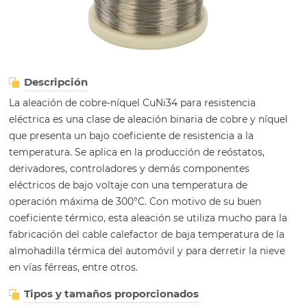
Descripción
La aleación de cobre-níquel CuNi34 para resistencia
eléctrica es una clase de aleación binaria de cobre y níquel
que presenta un bajo coeficiente de resistencia a la
temperatura. Se aplica en la producción de reóstatos,
derivadores, controladores y demás componentes
eléctricos de bajo voltaje con una temperatura de
operación máxima de 300°C. Con motivo de su buen
coeficiente térmico, esta aleación se utiliza mucho para la
fabricación del cable calefactor de baja temperatura de la
almohadilla térmica del automóvil y para derretir la nieve
en vías férreas, entre otros.
Tipos y tamaños proporcionados