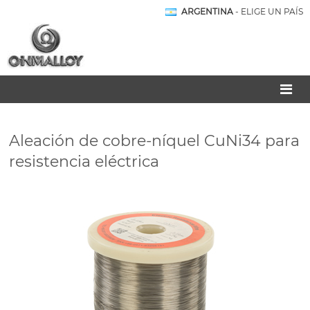
ARGENTINA
- ELIGE UN PAÍS
Aleación de cobre-níquel CuNi34 para
resistencia eléctrica