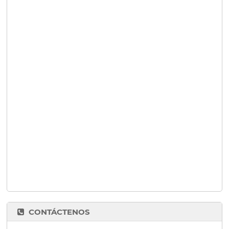
CONTÁCTENOS