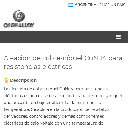
ARGENTINA
- ELIGE UN PAÍS
Aleación de cobre-níquel CuNi14 para
resistencias eléctricas
Descripción
La aleación de cobre-níquel CuNi14 para resistencias
eléctricas es una clase de aleación binaria de cobre y níquel
que presenta un bajo coeficiente de resistencia a la
temperatura. Se aplica en la producción de reóstatos,
derivadores, controladores y demás componentes
eléctricos de bajo voltaje con una temperatura de