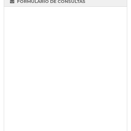
FORMULARIO DE CONSULTAS