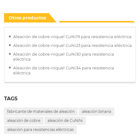
Otros productos
Aleación de cobre-níquel CuNi19 para resistencia eléctrica
Aleación de cobre-níquel CuNi23 para resistencia eléctrica
Aleación de cobre-níquel CuNi30 para resistencia
eléctrica
Aleación de cobre-níquel CuNi34 para resistencia
eléctrica
TAGS
fabricante de materiales de aleación
aleación binaria
aleación de cobre
aleación de CuNi14
aleación para resistencias eléctricas