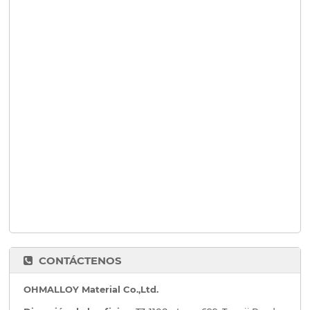
CONTÁCTENOS
OHMALLOY Material Co.,Ltd.