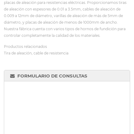
placas de aleación para resistencias eléctricas. Proporcionamos tiras
de aleación con espesores de 0.01 a 3.5mm, cables de aleación de
0.009 a 12mm de diámetro, varillas de aleación de más de 5mm de
diámetro, y placas de aleación de menos de 1000mm de ancho.
Nuestra fábrica cuenta con varios tipos de hornos de fundición para
controlar completamente la calidad de los materiales.
Productos relacionados
Tira de aleación, cable de resistencia
FORMULARIO DE CONSULTAS