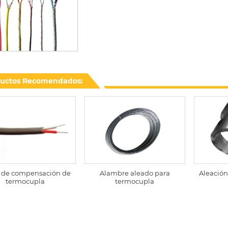
uctos Recomendados:
 de compensación de
Alambre aleado para
Aleación 
termocupla
termocupla