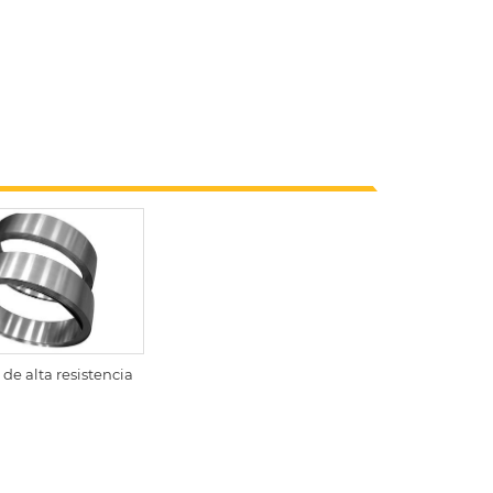
de alta resistencia