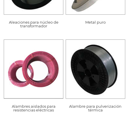
Aleaciones para núcleo de
Metal puro
transformador
Alambres aislados para
Alambre para pulverización
resistencias eléctricas
térmica