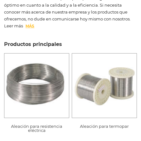
óptimo en cuanto a la calidad y a la eficiencia. Si necesita
conocer más acerca de nuestra empresa y los productos que
ofrecemos, no dude en comunicarse hoy mismo con nosotros.
Leer más
MÁS
Productos principales
Aleación para resistencia
Aleación para termopar
eléctrica