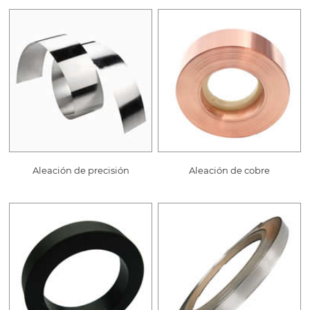
Aleación de precisión
Aleación de cobre