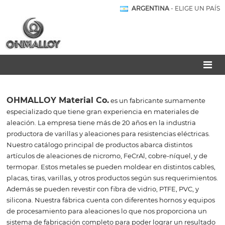
ARGENTINA
- ELIGE UN PAÍS
OHMALLOY Material Co.
es un fabricante sumamente
especializado que tiene gran experiencia en materiales de
aleación. La empresa tiene más de 20 años en la industria
productora de varillas y aleaciones para resistencias eléctricas.
Nuestro catálogo principal de productos abarca distintos
artículos de aleaciones de nicromo, FeCrAl, cobre-níquel, y de
termopar. Estos metales se pueden moldear en distintos cables,
placas, tiras, varillas, y otros productos según sus requerimientos.
Además se pueden revestir con fibra de vidrio, PTFE, PVC, y
silicona. Nuestra fábrica cuenta con diferentes hornos y equipos
de procesamiento para aleaciones lo que nos proporciona un
sistema de fabricación completo para poder lograr un resultado