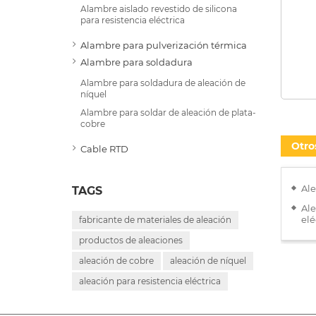
Alambre aislado revestido de silicona
para resistencia eléctrica
Alambre para pulverización térmica
Alambre para soldadura
Alambre para soldadura de aleación de
níquel
Alambre para soldar de aleación de plata-
cobre
Otro
Cable RTD
Ale
TAGS
Ale
elé
fabricante de materiales de aleación
productos de aleaciones
aleación de cobre
aleación de níquel
aleación para resistencia eléctrica