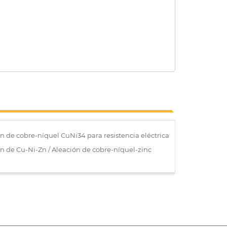
n de cobre-níquel CuNi34 para resistencia eléctrica
n de Cu-Ni-Zn / Aleación de cobre-níquel-zinc