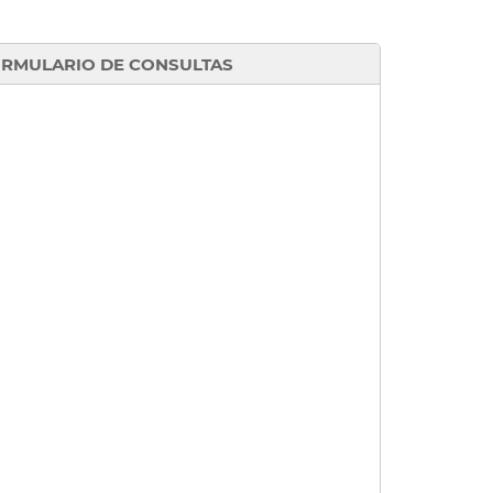
RMULARIO DE CONSULTAS