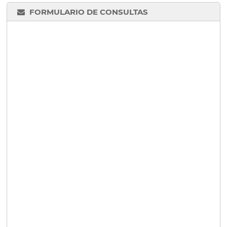
FORMULARIO DE CONSULTAS