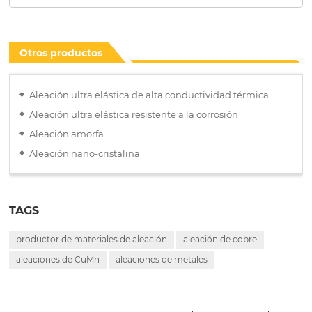
Otros productos
Aleación ultra elástica de alta conductividad térmica
Aleación ultra elástica resistente a la corrosión
Aleación amorfa
Aleación nano-cristalina
TAGS
productor de materiales de aleación
aleación de cobre
aleaciones de CuMn
aleaciones de metales