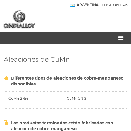
ARGENTINA
- ELIGE UN PAÍS
Aleaciones de CuMn
Diferentes tipos de aleaciones de cobre-manganeso
disponibles
CuMn12Ni4
CuMn12Ni2
Los productos terminados están fabricados con
aleación de cobre-manganeso