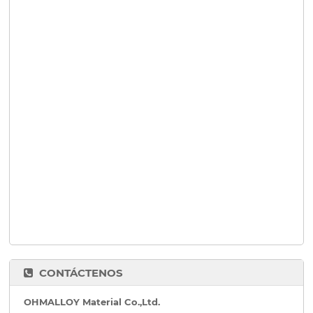
CONTÁCTENOS
OHMALLOY Material Co.,Ltd.