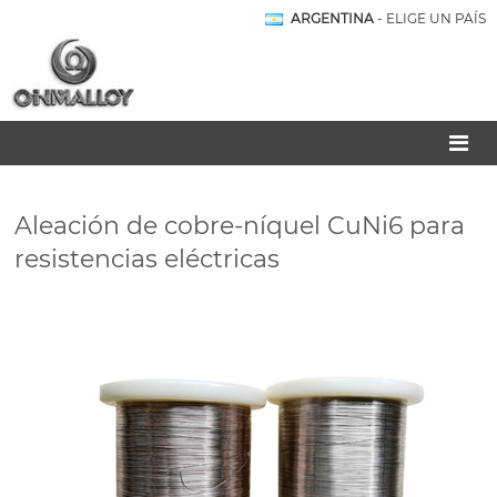
ARGENTINA
- ELIGE UN PAÍS
Aleación de cobre-níquel CuNi6 para
resistencias eléctricas