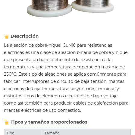
Descripción
La aleación de cobre-níquel CuNi6 para resistencias
eléctricas es una clase de aleación binaria de cobre y níquel
que presenta un bajo coeficiente de resistencia a la
temperatura y una temperatura de operación máxima de
250°C. Este tipo de aleaciones se aplica comúnmente para
fabricar interruptores de circuito de baja tensión, mantas
eléctricas de baja temperatura, disyuntores térmicos y
distintos tipos de elementos eléctricos de bajo voltaje,
como así también para producir cables de calefacción para
mantas eléctricas de uso doméstico.
Tipos y tamaños proporcionados
Tipo
Tamaño