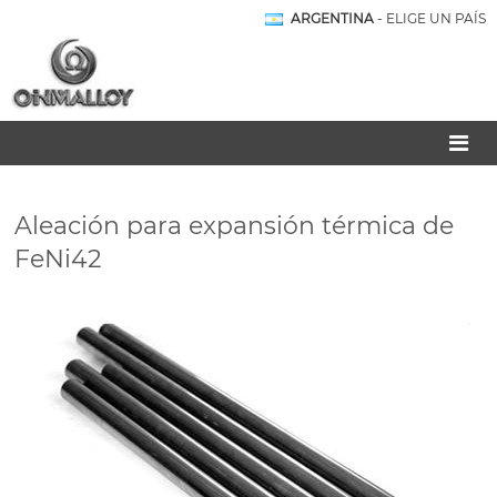
ARGENTINA
- ELIGE UN PAÍS
Aleación para expansión térmica de
FeNi42