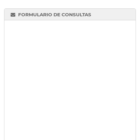
FORMULARIO DE CONSULTAS