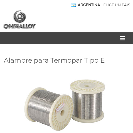
ARGENTINA
- ELIGE UN PAÍS
Alambre para Termopar Tipo E