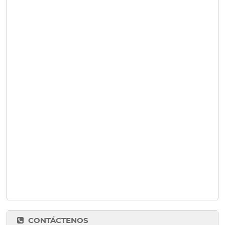
CONTÁCTENOS