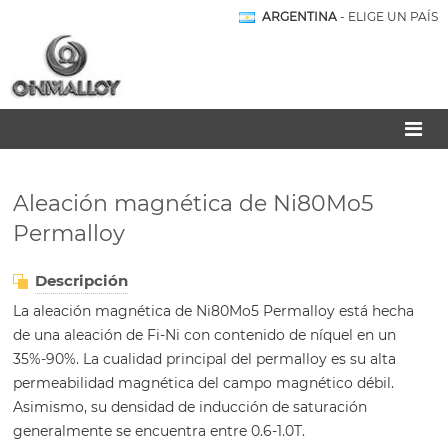
ARGENTINA
- ELIGE UN PAÍS
Aleación magnética de Ni80Mo5
Permalloy
Descripción
La aleación magnética de Ni80Mo5 Permalloy está hecha
de una aleación de Fi-Ni con contenido de níquel en un
35%-90%. La cualidad principal del permalloy es su alta
permeabilidad magnética del campo magnético débil.
Asimismo, su densidad de inducción de saturación
generalmente se encuentra entre 0.6-1.0T.